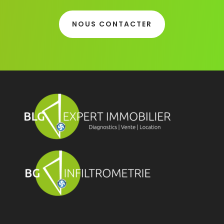
NOUS CONTACTER