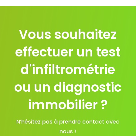
Vous souhaitez
effectuer un test
d'infiltrométrie
ou un diagnostic
immobilier ?
N’hésitez pas à prendre contact avec
nous !