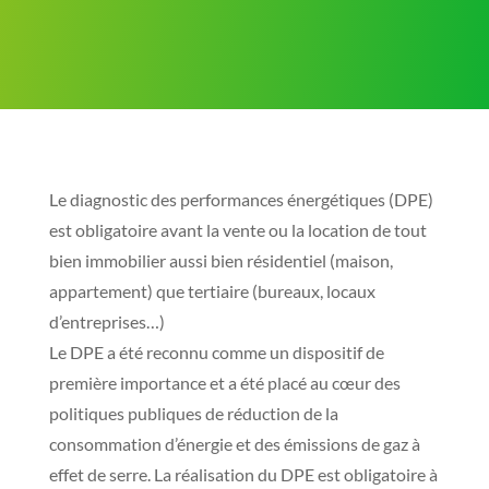
Le diagnostic des performances énergétiques (DPE)
est obligatoire avant la vente ou la location de tout
bien immobilier aussi bien résidentiel (maison,
appartement) que tertiaire (bureaux, locaux
d’entreprises…)
Le DPE a été reconnu comme un dispositif de
première importance et a été placé au cœur des
politiques publiques de réduction de la
consommation d’énergie et des émissions de gaz à
effet de serre. La réalisation du DPE est obligatoire à