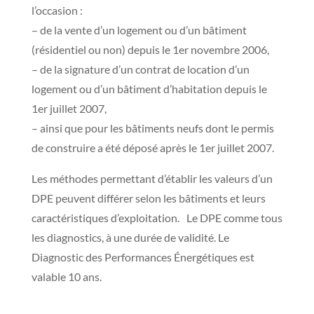
l’occasion :
– de la vente d’un logement ou d’un bâtiment
(résidentiel ou non) depuis le 1er novembre 2006,
– de la signature d’un contrat de location d’un
logement ou d’un bâtiment d’habitation depuis le
1er juillet 2007,
– ainsi que pour les bâtiments neufs dont le permis
de construire a été déposé après le 1er juillet 2007.
Les méthodes permettant d’établir les valeurs d’un
DPE peuvent différer selon les bâtiments et leurs
caractéristiques d’exploitation. Le DPE comme tous
les diagnostics, à une durée de validité. Le
Diagnostic des Performances Énergétiques est
valable 10 ans.