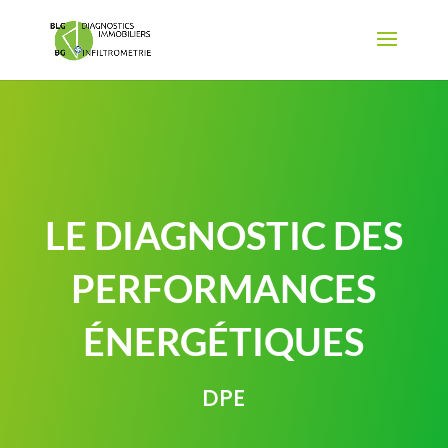
LE DIAGNOSTIC DES
PERFORMANCES
ÉNERGÉTIQUES
DPE