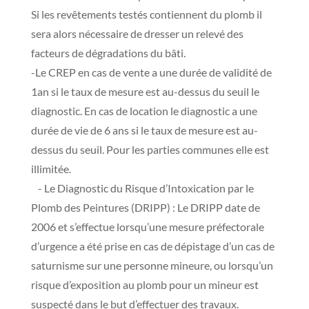
Si les revêtements testés contiennent du plomb il
sera alors nécessaire de dresser un relevé des
facteurs de dégradations du bâti.
-Le CREP en cas de vente a une durée de validité de
1an si le taux de mesure est au-dessus du seuil le
diagnostic. En cas de location le diagnostic a une
durée de vie de 6 ans si le taux de mesure est au-
dessus du seuil. Pour les parties communes elle est
illimitée.
- Le Diagnostic du Risque d’Intoxication par le
Plomb des Peintures (DRIPP) : Le DRIPP date de
2006 et s’effectue lorsqu’une mesure préfectorale
d’urgence a été prise en cas de dépistage d’un cas de
saturnisme sur une personne mineure, ou lorsqu’un
risque d’exposition au plomb pour un mineur est
suspecté dans le but d’effectuer des travaux.