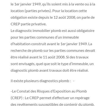
le 1er janvier 1949, qu’ils soient mis à la vente ou à la
location (parties privées). Pour la location cette
obligation existe depuis le 12 août 2008, on parle de
CREP partie privative.
Le diagnostic immobilier plomb est aussi obligatoire
pour les parties communes d’un immeuble
d’habitation construit avant le 1er janvier 1949. La
recherche de plomb sur les parties communes devait
être réalisé avant le 11 août 2008. Si des travaux
sont envisagés, quel que soit le type d’immeuble, un
diagnostic plomb avant travaux doit être réalisé.
Il existe plusieurs diagnostics plomb : -
-Le Constat des Risques d’Exposition au Plomb
(CREP) : Le CREP permet d’effectuer un repérage
des revêtements susceptibles de contenir du plomb.