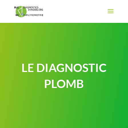
LE DIAGNOSTIC
PLOMB