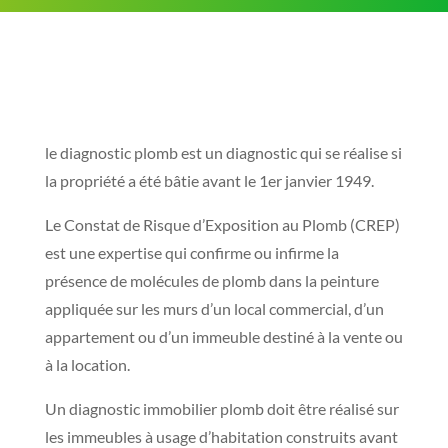
le diagnostic plomb est un diagnostic qui se réalise si
la propriété a été bâtie avant le 1er janvier 1949.
Le Constat de Risque d’Exposition au Plomb (CREP)
est une expertise qui confirme ou infirme la
présence de molécules de plomb dans la peinture
appliquée sur les murs d’un local commercial, d’un
appartement ou d’un immeuble destiné à la vente ou
à la location.
Un diagnostic immobilier plomb doit être réalisé sur
les immeubles à usage d’habitation construits avant