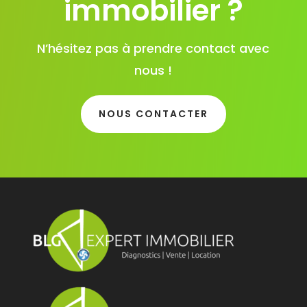
immobilier ?
N’hésitez pas à prendre contact avec
nous !
NOUS CONTACTER