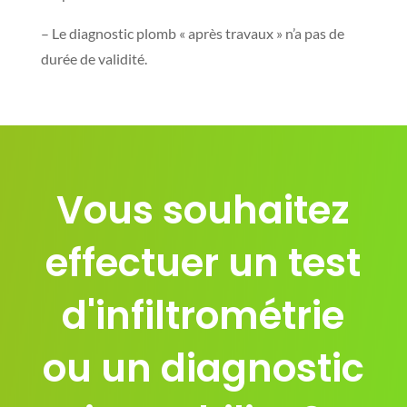
– Le diagnostic plomb « après travaux » n’a pas de
durée de validité.
Vous souhaitez
effectuer un test
d'infiltrométrie
ou un diagnostic